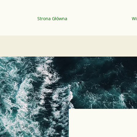
Strona Główna
Wi