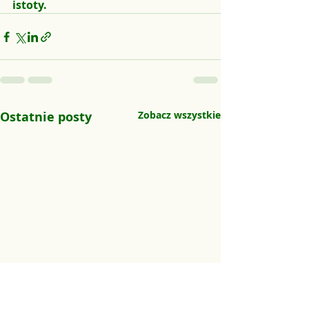
istoty.
Ostatnie posty
Zobacz wszystkie