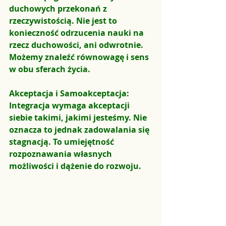
duchowych przekonań z 
rzeczywistością. Nie jest to 
konieczność odrzucenia nauki na 
rzecz duchowości, ani odwrotnie. 
Możemy znaleźć równowagę i sens 
w obu sferach życia.
Akceptacja i Samoakceptacja: 
Integracja wymaga akceptacji 
siebie takimi, jakimi jesteśmy. Nie 
oznacza to jednak zadowalania się 
stagnacją. To umiejętność 
rozpoznawania własnych 
możliwości i dążenie do rozwoju.