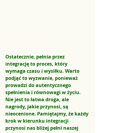
Ostatecznie, pełnia przez 
integrację to proces, który 
wymaga czasu i wysiłku. Warto 
podjąć to wyzwanie, ponieważ 
prowadzi do autentycznego 
spełnienia i równowagi w życiu. 
Nie jest to łatwa droga, ale 
nagrody, jakie przynosi, są 
nieocenione. Pamiętajmy, że każdy 
krok w kierunku integracji 
przynosi nas bliżej pełni naszej 