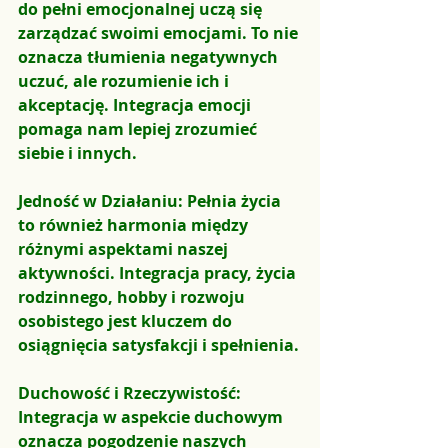
do pełni emocjonalnej uczą się 
zarządzać swoimi emocjami. To nie 
oznacza tłumienia negatywnych 
uczuć, ale rozumienie ich i 
akceptację. Integracja emocji 
pomaga nam lepiej zrozumieć 
siebie i innych.
Jedność w Działaniu: Pełnia życia 
to również harmonia między 
różnymi aspektami naszej 
aktywności. Integracja pracy, życia 
rodzinnego, hobby i rozwoju 
osobistego jest kluczem do 
osiągnięcia satysfakcji i spełnienia.
Duchowość i Rzeczywistość: 
Integracja w aspekcie duchowym 
oznacza pogodzenie naszych 