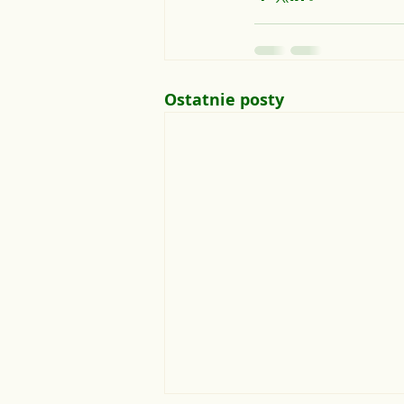
Ostatnie posty