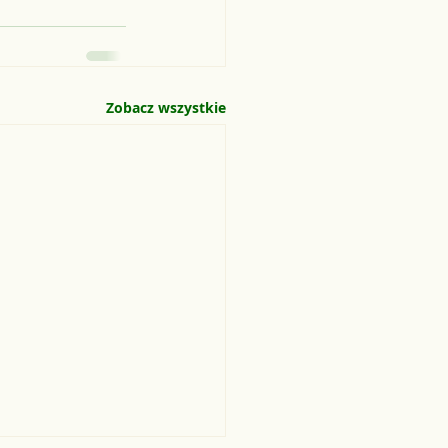
Zobacz wszystkie